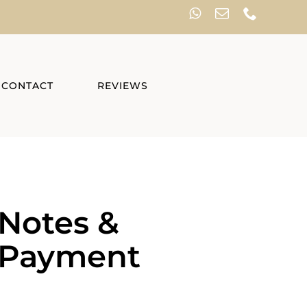
CONTACT
REVIEWS
Notes &
Payment