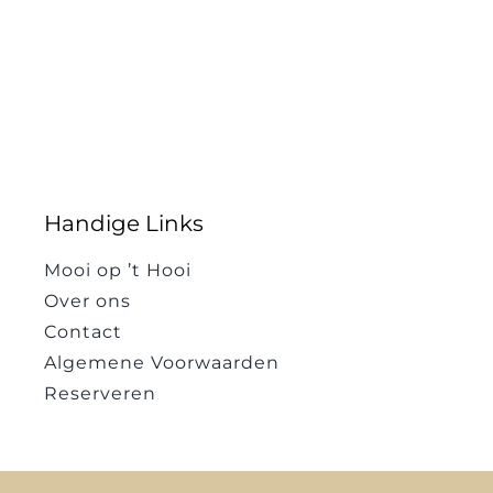
Handige Links
Mooi op ’t Hooi
Over ons
Contact
Algemene Voorwaarden
Reserveren