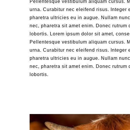
Pellentesque vestibulum aliquam cursus. M
urna. Curabitur nec eleifend risus. Integer e
pharetra ultricies eu in augue. Nullam nunc 
nec, pharetra sit amet enim. Donec rutrum 
lobortis. Lorem ipsum dolor sit amet, consec
Pellentesque vestibulum aliquam cursus. M
urna. Curabitur nec eleifend risus. Integer e
pharetra ultricies eu in augue. Nullam nunc 
nec, pharetra sit amet enim. Donec rutrum 
lobortis.