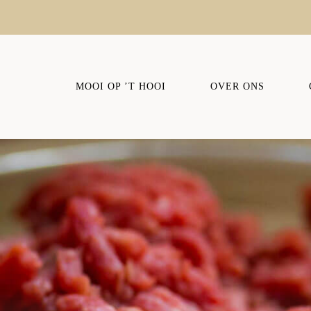
MOOI OP ’T HOOI
OVER ONS