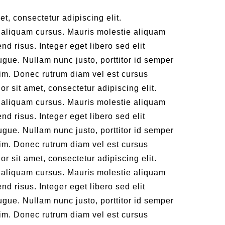
t, consectetur adipiscing elit.
 aliquam cursus. Mauris molestie aliquam
nd risus. Integer eget libero sed elit
augue. Nullam nunc justo, porttitor id semper
nim. Donec rutrum diam vel est cursus
or sit amet, consectetur adipiscing elit.
 aliquam cursus. Mauris molestie aliquam
nd risus. Integer eget libero sed elit
augue. Nullam nunc justo, porttitor id semper
nim. Donec rutrum diam vel est cursus
or sit amet, consectetur adipiscing elit.
 aliquam cursus. Mauris molestie aliquam
nd risus. Integer eget libero sed elit
augue. Nullam nunc justo, porttitor id semper
nim. Donec rutrum diam vel est cursus