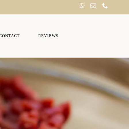
CONTACT
REVIEWS