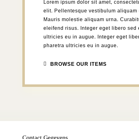
Lorem ipsum dolor sit amet, consectet
elit. Pellentesque vestibulum aliquam
Mauris molestie aliquam urna. Curabit
eleifend risus. Integer eget libero sed 
ultricies eu in augue. Integer eget libe
pharetra ultricies eu in augue.
BROWSE OUR ITEMS
Contact Gegevens