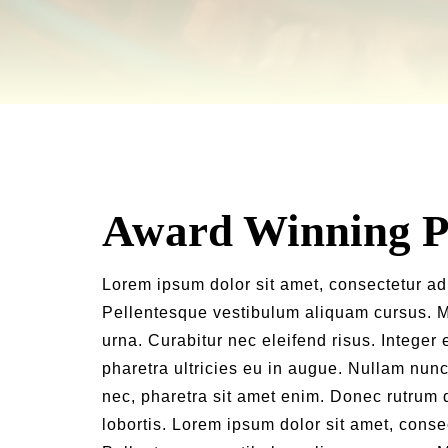
Award Winning P
Lorem ipsum dolor sit amet, consectetur adi
Pellentesque vestibulum aliquam cursus. M
urna. Curabitur nec eleifend risus. Integer e
pharetra ultricies eu in augue. Nullam nunc 
nec, pharetra sit amet enim. Donec rutrum 
lobortis. Lorem ipsum dolor sit amet, consec