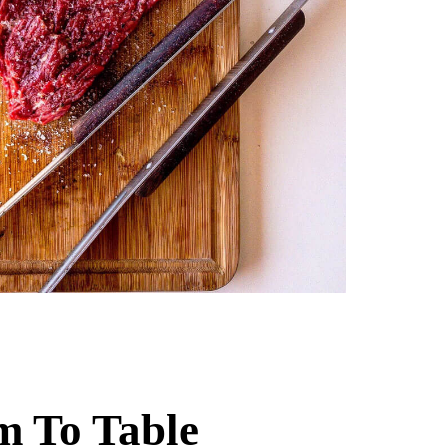
 To Table